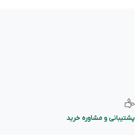
پشتیبانی و مشاوره خرید