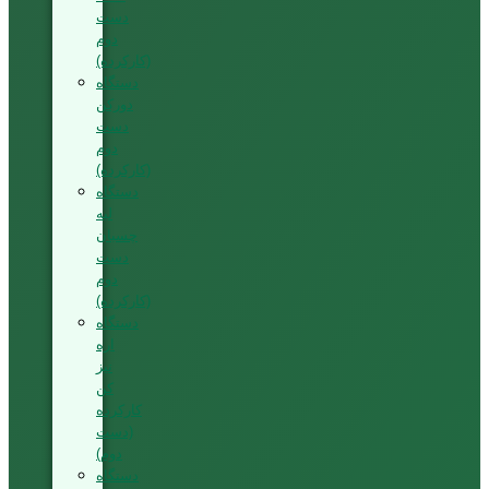
دست
دوم
(کارکرده)
دستگاه
دورکن
دست
دوم
(کارکرده)
دستگاه
لبه
چسبان
دست
دوم
(کارکرده)
دستگاه
اره
تیز
کن
کارکرده
(دست
دوم)
دستگاه