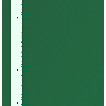
دست
دوم
(کارکرده)
دستگاه
دورکن
دست
دوم
(کارکرده)
دستگاه
لبه
چسبان
دست
دوم
(کارکرده)
دستگاه
اره
تیز
کن
کارکرده
(دست
دوم)
دستگاه