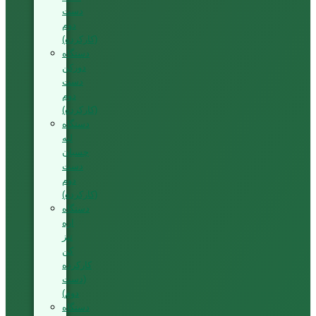
دست
دوم
(کارکرده)
دستگاه
دورکن
دست
دوم
(کارکرده)
دستگاه
لبه
چسبان
دست
دوم
(کارکرده)
دستگاه
اره
تیز
کن
کارکرده
(دست
دوم)
دستگاه