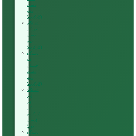
دست
دوم
(کارکرده)
دستگاه
دورکن
دست
دوم
(کارکرده)
دستگاه
لبه
چسبان
دست
دوم
(کارکرده)
دستگاه
اره
تیز
کن
کارکرده
(دست
دوم)
دستگاه