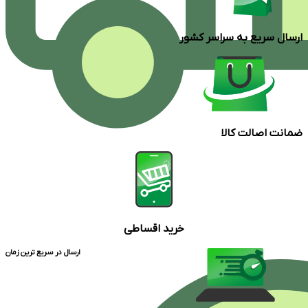
ارسال سریع به سراسر کشور
ضمانت اصالت کالا
خرید اقساطی
ارسال در سریع ترین زمان