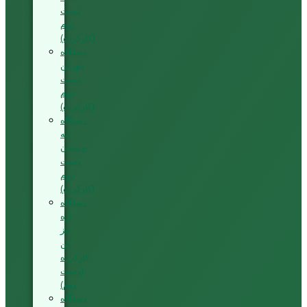
دست
دوم
(کارکرده)
دستگاه
دورکن
دست
دوم
(کارکرده)
دستگاه
لبه
چسبان
دست
دوم
(کارکرده)
دستگاه
اره
تیز
کن
کارکرده
(دست
دوم)
دستگاه