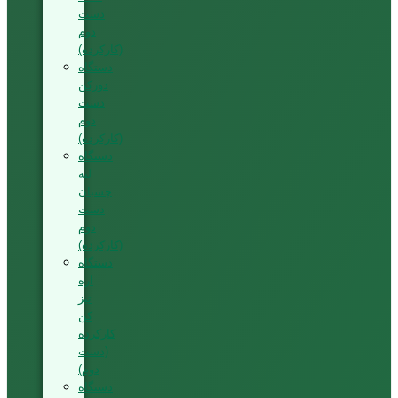
دست
دوم
(کارکرده)
دستگاه
دورکن
دست
دوم
(کارکرده)
دستگاه
لبه
چسبان
دست
دوم
(کارکرده)
دستگاه
اره
تیز
کن
کارکرده
(دست
دوم)
دستگاه