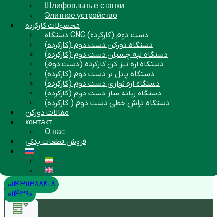
Шлифовльные станки
Элитное устройство
محصولات کارکرده
دستگاه CNC دست دوم (کارکرده)
دستگاه دورکن دست دوم (کارکرده)
دستگاه لبه چسبان دست دوم (کارکرده)
دستگاه اره تیز کن کارکرده (دست دوم)
دستگاه پانل بر دست دوم (کارکرده)
دستگاه اره نواری دست دوم (کارکرده)
دستگاه زبانه ساز دست دوم (کارکرده)
دستگاه تراش خطی دست دوم ( کارکرده)
مقالات دورکن
контакт
О нас
فروش قطعات یدکی
01143113884-8
0114390