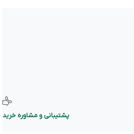
پشتیبانی و مشاوره خرید