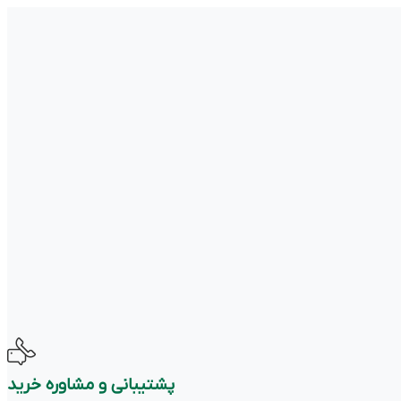
پشتیبانی و مشاوره خرید