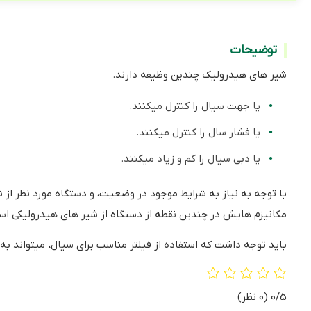
توضیحات
شیر های هیدرولیک چندین وظیفه دارند.
یا جهت سیال را کنترل میکنند.
یا فشار سال را کنترل میکنند.
یا دبی سیال را کم و زیاد میکنند.
مکانیزم هایش در چندین نقطه از دستگاه از شیر های هیدرولیکی ا
باید توجه داشت که استفاده از فیلتر مناسب برای سیال، میتواند ب
0/5
(0 نظر)