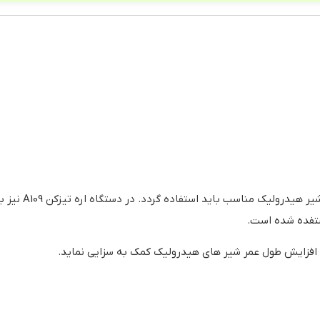
با توجه به نیاز به شرایط موجود در وضعیت، و دستگاه
ستفده شده است.
ه افزایش طول عمر شیر های هیدرولیک کمک به سزایی نماید.