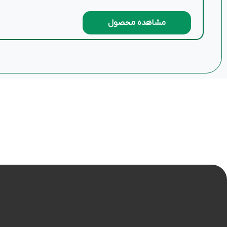
مشاهده محصول