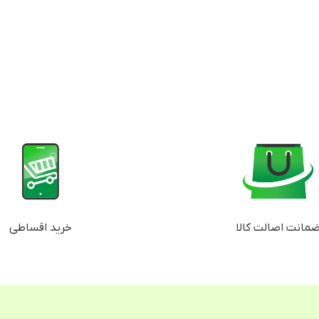
مانت اصالت کالا
خرید اقساطی