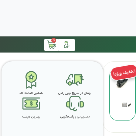
0
تخفیف ویژه!
ارسال در سریع ترین زمان
تضمین اصالت کالا
پشتیبانی و پاسخگویی
بهترین قیمت