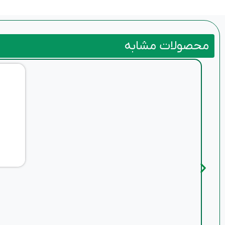
محصولات مشابه