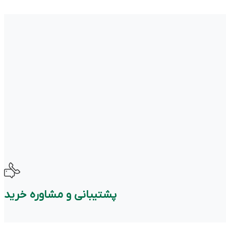
پشتیبانی و مشاوره خرید