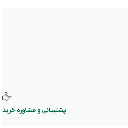
پشتیبانی و مشاوره خرید