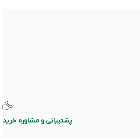
پشتیبانی و مشاوره خرید