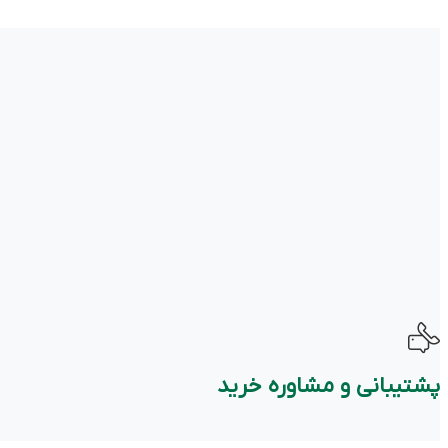
پشتیبانی و مشاوره خرید