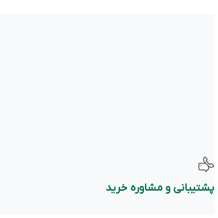
پشتیبانی و مشاوره خرید