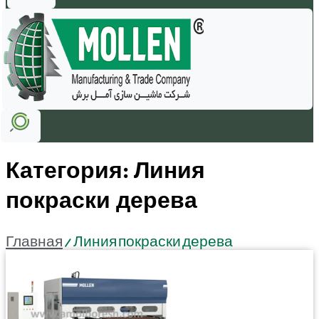
Категория: Линия
покраски дерева
Главная
/ Линия покраски дерева