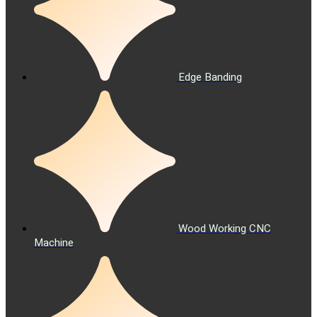
Edge Banding
Wood Working CNC
Machine