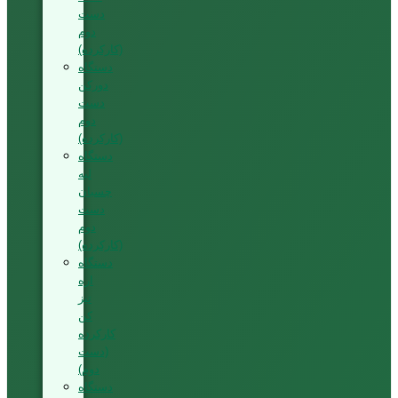
دست
دوم
(کارکرده)
دستگاه
دورکن
دست
دوم
(کارکرده)
دستگاه
لبه
چسبان
دست
دوم
(کارکرده)
دستگاه
اره
تیز
کن
کارکرده
(دست
دوم)
دستگاه