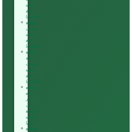
دست
دوم
(کارکرده)
دستگاه
دورکن
دست
دوم
(کارکرده)
دستگاه
لبه
چسبان
دست
دوم
(کارکرده)
دستگاه
اره
تیز
کن
کارکرده
(دست
دوم)
دستگاه