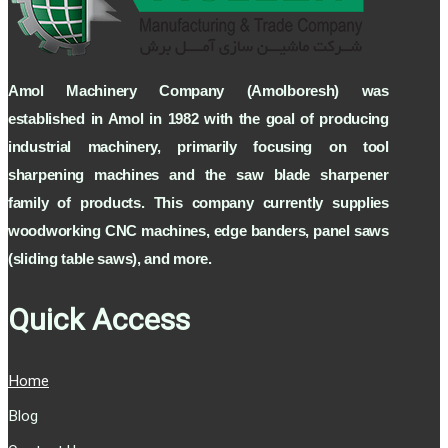
Amol Machinery Company (Amolboresh) was
established in Amol in 1982 with the goal of producing
industrial machinery, primarily focusing on tool
sharpening machines and the saw blade sharpener
family of products. This company currently supplies
woodworking CNC machines, edge banders, panel saws
(sliding table saws), and more.
Quick Access
Home
Blog