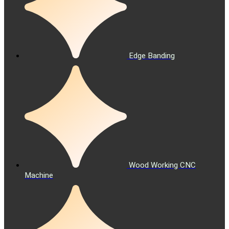
Edge Banding
Wood Working CNC
Machine