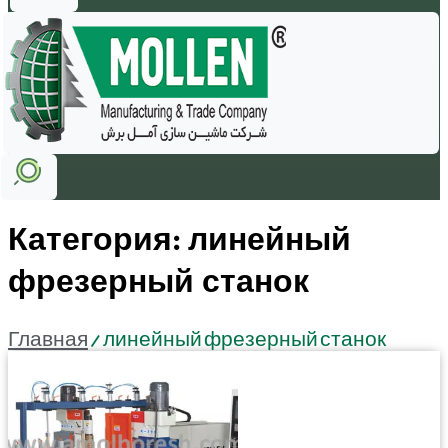
Категория: линейный
фрезерный станок
Главная
/ линейный фрезерный станок