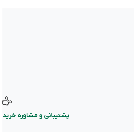
پشتیبانی و مشاوره خرید