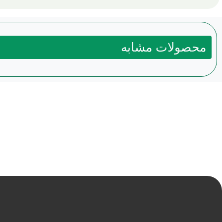
محصولات مشابه