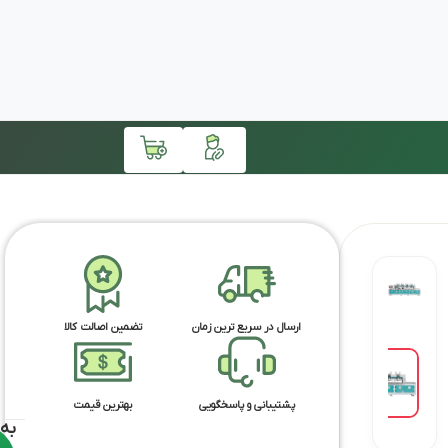
ارسال در سریع ترین زمان
تضمین اصالت کالا
پشتیبانی و پاسخگویی
بهترین قیمت
به