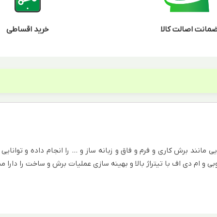
مانت اصالت کالا
خرید اقساطی
 مانند برش کاری و فرم و فاق و زبانه ساز و … را انجام داده و توانایی
بی و ام دی اف با تیتراژ بالا و بهینه سازی عملیات برش و ساخت را دارا می