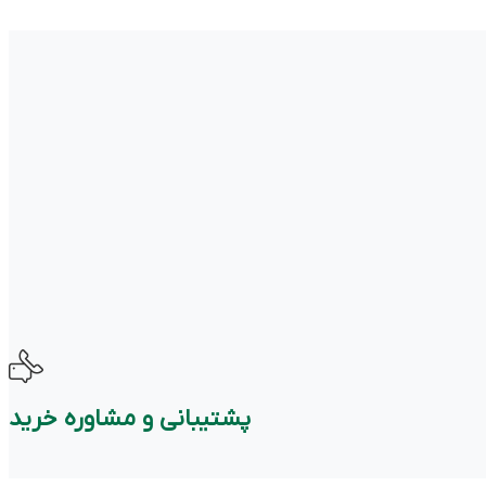
پشتیبانی و مشاوره خرید