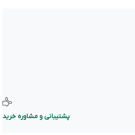
پشتیبانی و مشاوره خرید