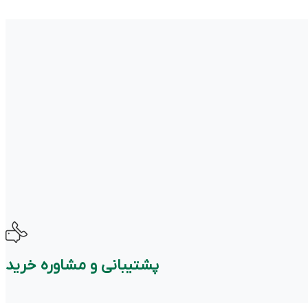
پشتیبانی و مشاوره خرید